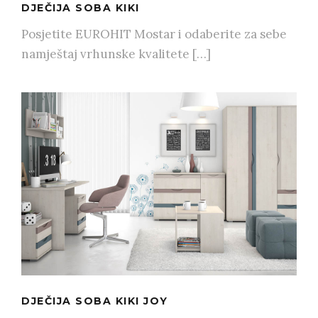
DJEČIJA SOBA KIKI
Posjetite EUROHIT Mostar i odaberite za sebe
namještaj vrhunske kvalitete […]
DJEČIJA SOBA KIKI JOY