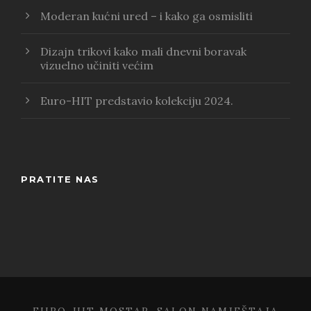
Moderan kućni ured – i kako ga osmisliti
Dizajn trikovi kako mali dnevni boravak
vizuelno učiniti većim
Euro-HIT predstavio kolekciju 2024.
PRATITE NAS