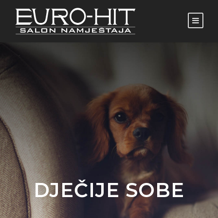
DJEČIJE SOBE