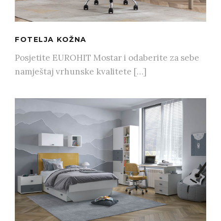
FOTELJA KOŽNA
Posjetite EUROHIT Mostar i odaberite za sebe
namještaj vrhunske kvalitete […]