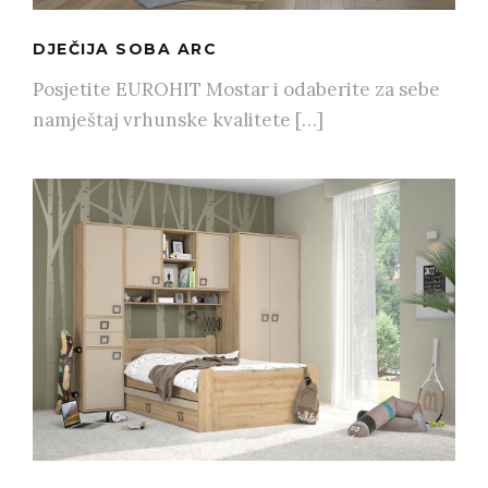
DJEČIJA SOBA ARC
Posjetite EUROHIT Mostar i odaberite za sebe
namještaj vrhunske kvalitete […]