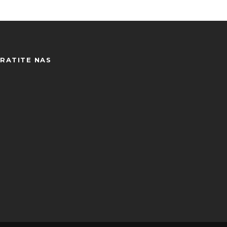
RATITE NAS