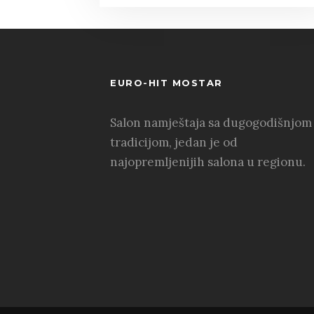
EURO-HIT MOSTAR
Salon namještaja sa dugogodišnjom
tradicijom, jedan je od
najopremljenijih salona u regionu.