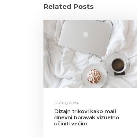
Related Posts
16/10/2024
Dizajn trikovi kako mali
dnevni boravak vizuelno
učiniti većim