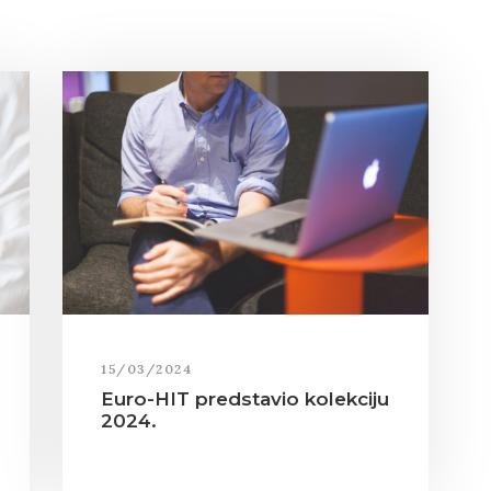
15/03/2024
Euro-HIT predstavio kolekciju
2024.