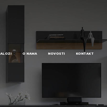
ALOZI
O NAMA
NOVOSTI
KONTAKT