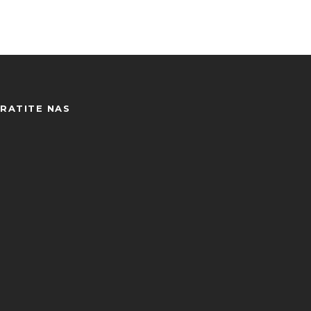
RATITE NAS