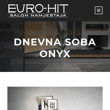
DNEVNA SOBA
ONYX