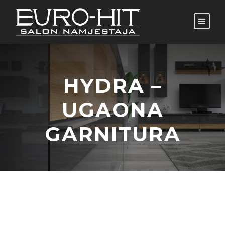
HYDRA –
UGAONA
GARNITURA