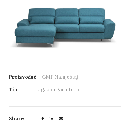
Proizvođač
GMP Namještaj
Tip
Ugaona garnitura
Share