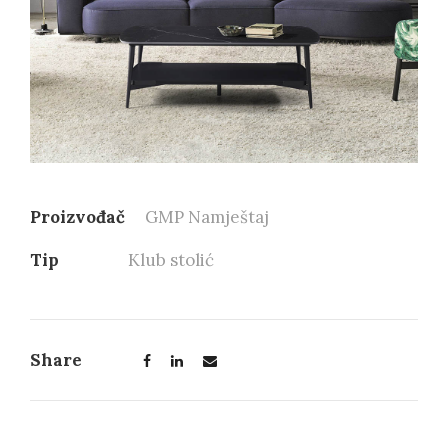
Proizvođač
GMP Namještaj
Tip
Klub stolić
Share