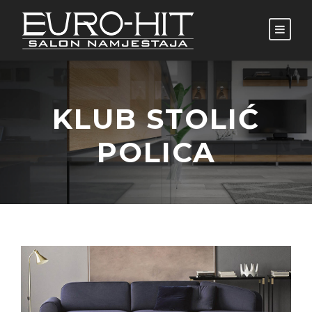
KLUB STOLIĆ
POLICA