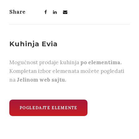
Share
Kuhinja Evia
Mogućnost prodaje kuhinja
po elementima.
Kompletan izbor elemenata možete pogledati
na
Jelinom web sajtu.
POGLEDAJTE ELEMENTE