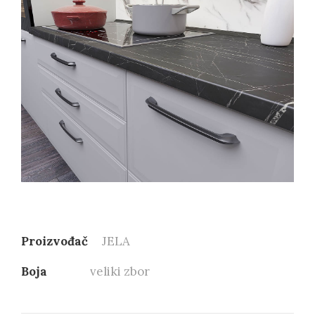
Proizvođač
JELA
Boja
veliki zbor