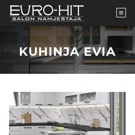
KUHINJA EVIA