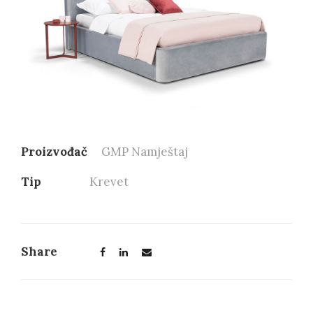
Proizvođač
GMP Namještaj
Tip
Krevet
Share