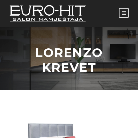
LORENZO
KREVET