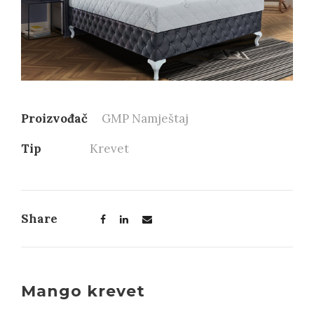
Proizvođač
GMP Namještaj
Tip
Krevet
Share
Mango krevet