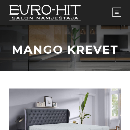
MANGO KREVET