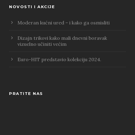
NOVOSTI I AKCIJE
Moderan kućni ured – i kako ga osmisliti
Dizajn trikovi kako mali dnevni boravak
vizuelno učiniti većim
Euro-HIT predstavio kolekciju 2024.
PRATITE NAS