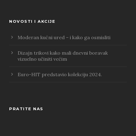
NOVOSTI I AKCIJE
Moderan kućni ured – i kako ga osmisliti
Dizajn trikovi kako mali dnevni boravak
vizuelno učiniti većim
Euro-HIT predstavio kolekciju 2024.
PRATITE NAS