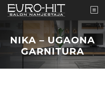
NIKA – UGAONA
GARNITURA