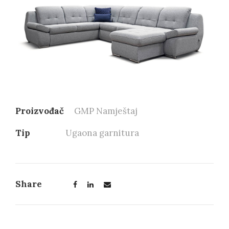
Proizvođač
GMP Namještaj
Tip
Ugaona garnitura
Share