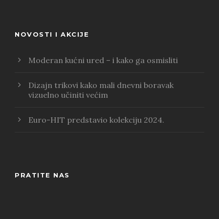
NOVOSTI I AKCIJE
Moderan kućni ured – i kako ga osmisliti
Dizajn trikovi kako mali dnevni boravak
vizuelno učiniti većim
Euro-HIT predstavio kolekciju 2024.
PRATITE NAS