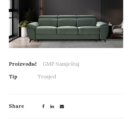
Proizvođač
GMP Namještaj
Tip
Trosjed
Share