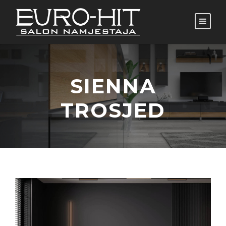
SIENNA
TROSJED