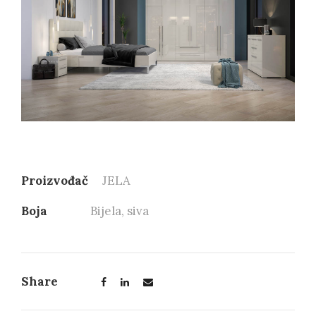
Proizvođač
JELA
Boja
Bijela, siva
Share