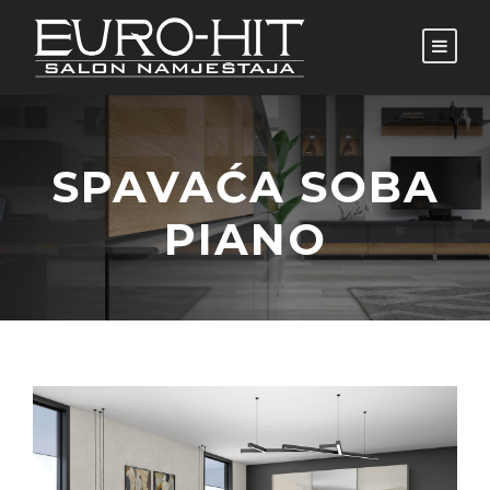
SPAVAĆA SOBA
PIANO