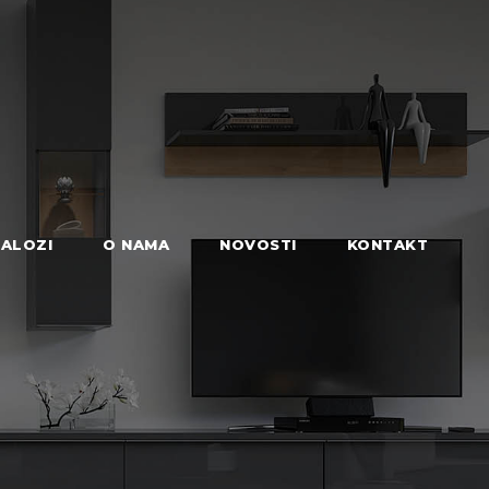
ALOZI
O NAMA
NOVOSTI
KONTAKT