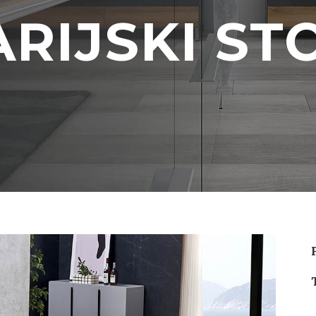
RIJSKI ST