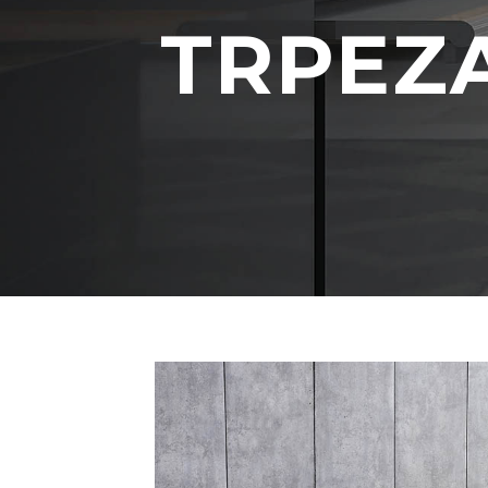
TRPEZA