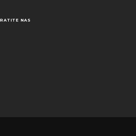
RATITE NAS