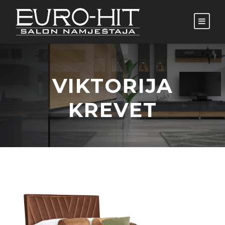
VIKTORIJA
KREVET