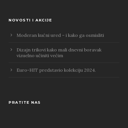
NOVOSTI I AKCIJE
Moderan kućni ured – i kako ga osmisliti
Dizajn trikovi kako mali dnevni boravak
vizuelno učiniti većim
Euro-HIT predstavio kolekciju 2024.
PRATITE NAS