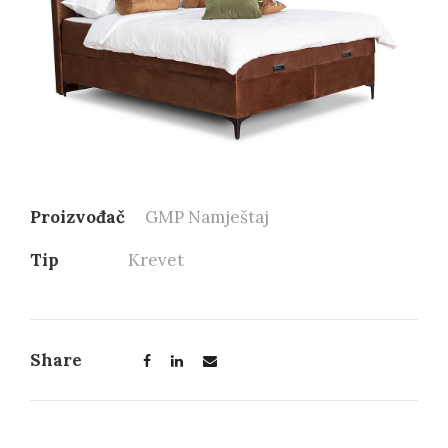
Proizvođač
GMP Namještaj
Tip
Krevet
Share