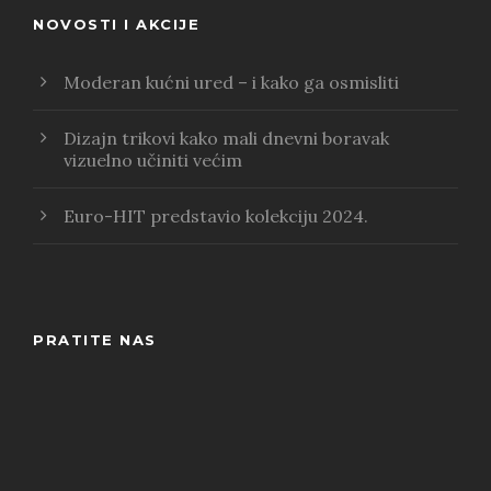
NOVOSTI I AKCIJE
Moderan kućni ured – i kako ga osmisliti
Dizajn trikovi kako mali dnevni boravak
vizuelno učiniti većim
Euro-HIT predstavio kolekciju 2024.
PRATITE NAS