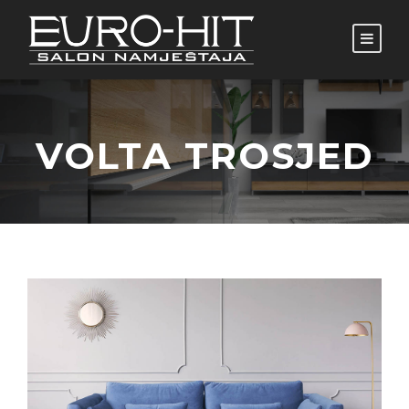
VOLTA TROSJED