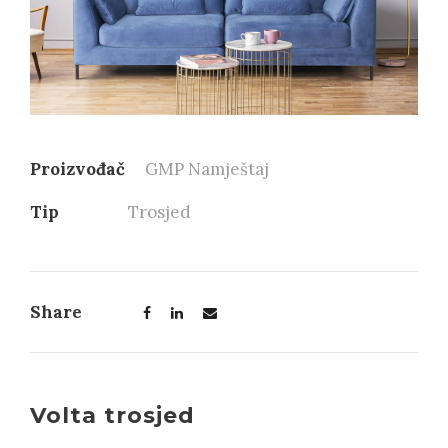
Proizvođač
GMP Namještaj
Tip
Trosjed
Share
Volta trosjed