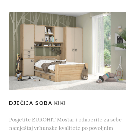
DJEČIJA SOBA KIKI
Posjetite EUROHIT Mostar i odaberite za sebe
namještaj vrhunske kvalitete po povoljnim