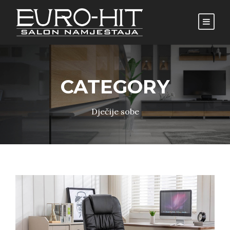
CATEGORY
Dječije sobe