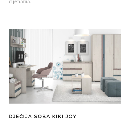
cijenama.
DJEČIJA SOBA KIKI JOY