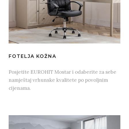
FOTELJA KOŽNA
Posjetite EUROHIT Mostar i odaberite za sebe
namještaj vrhunske kvalitete po povoljnim
cijenama.