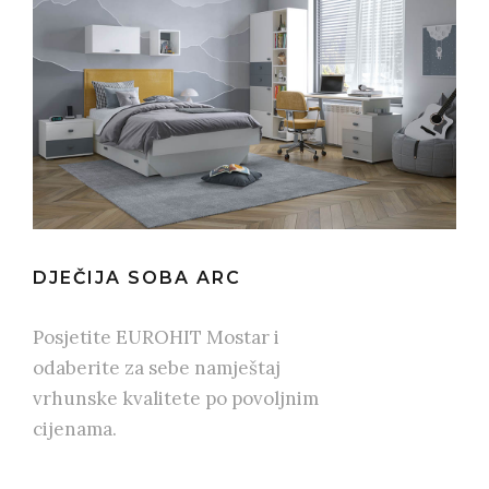
DJEČIJA SOBA ARC
Posjetite EUROHIT Mostar i
odaberite za sebe namještaj
vrhunske kvalitete po povoljnim
cijenama.