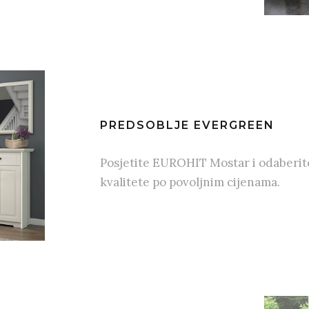
PREDSOBLJE EVERGREEN
Posjetite EUROHIT Mostar i odaberit
kvalitete po povoljnim cijenama.