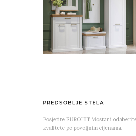
PREDSOBLJE STELA
Posjetite EUROHIT Mostar i odaberit
kvalitete po povoljnim cijenama.