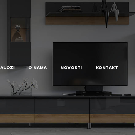
ALOZI
O NAMA
NOVOSTI
KONTAKT