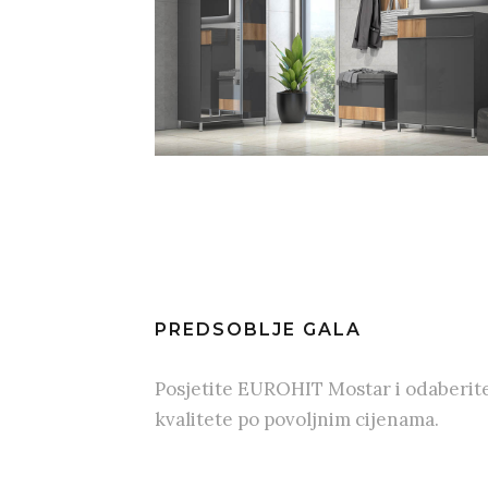
PREDSOBLJE GALA
Posjetite EUROHIT Mostar i odaberit
kvalitete po povoljnim cijenama.