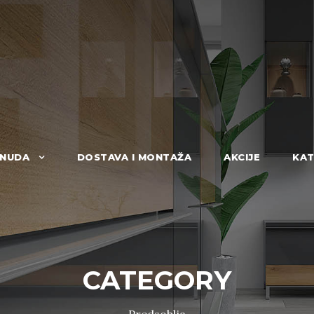
NUDA
DOSTAVA I MONTAŽA
AKCIJE
KAT
CATEGORY
Predsoblja