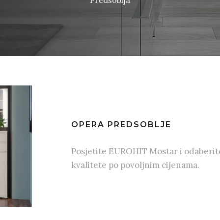
OPERA PREDSOBLJE
Posjetite EUROHIT Mostar i odaberit
kvalitete po povoljnim cijenama.