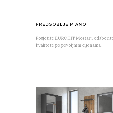
PREDSOBLJE PIANO
Posjetite EUROHIT Mostar i odaberit
kvalitete po povoljnim cijenama.