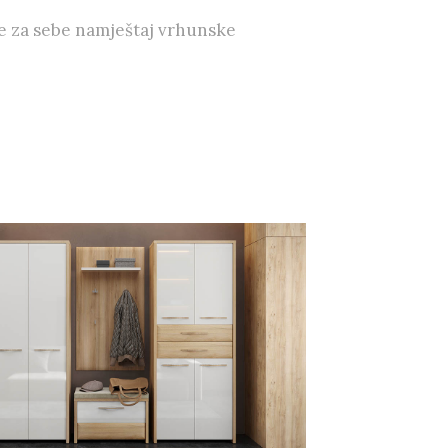
e za sebe namještaj vrhunske