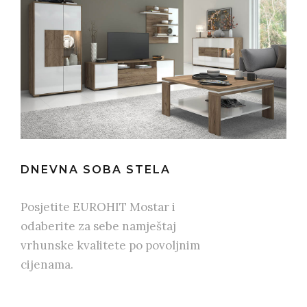
DNEVNA SOBA STELA
Posjetite EUROHIT Mostar i
odaberite za sebe namještaj
vrhunske kvalitete po povoljnim
cijenama.