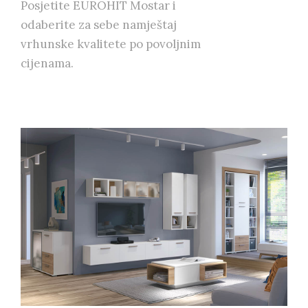
Posjetite EUROHIT Mostar i
odaberite za sebe namještaj
vrhunske kvalitete po povoljnim
cijenama.