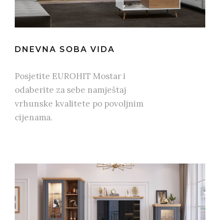
DNEVNA SOBA VIDA
Posjetite EUROHIT Mostar i
odaberite za sebe namještaj
vrhunske kvalitete po povoljnim
cijenama.