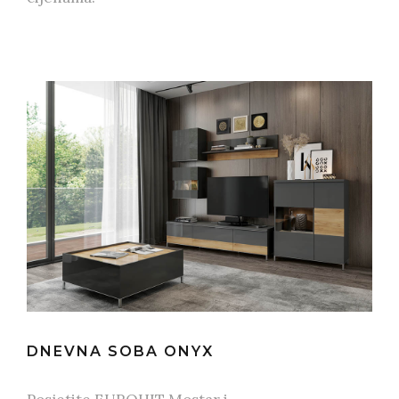
DNEVNA SOBA ONYX