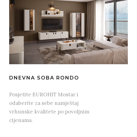
DNEVNA SOBA RONDO
Posjetite EUROHIT Mostar i
odaberite za sebe namještaj
vrhunske kvalitete po povoljnim
cijenama.