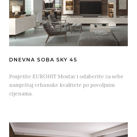
DNEVNA SOBA SKY 45
Posjetite EUROHIT Mostar i odaberite za sebe
namještaj vrhunske kvalitete po povoljnim
cijenama.