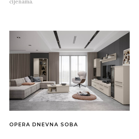
cijenama.
OPERA DNEVNA SOBA