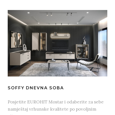
SOFFY DNEVNA SOBA
Posjetite EUROHIT Mostar i odaberite za sebe
namještaj vrhunske kvalitete po povoljnim