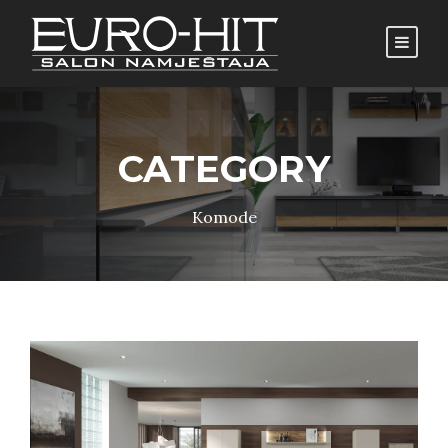
CATEGORY
Komode