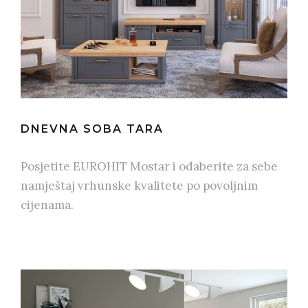
DNEVNA SOBA TARA
Posjetite EUROHIT Mostar i odaberite za sebe
namještaj vrhunske kvalitete po povoljnim
cijenama.